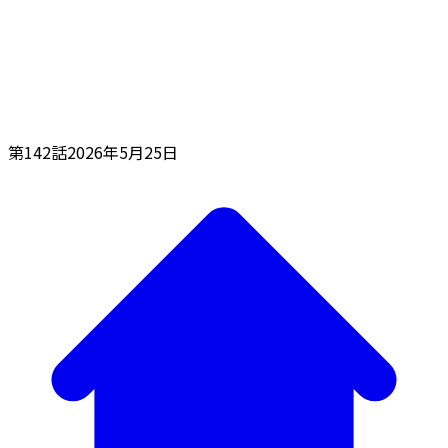
第142話
2026年5月25日