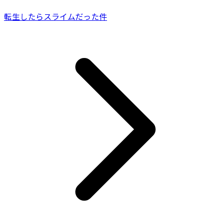
転生したらスライムだった件