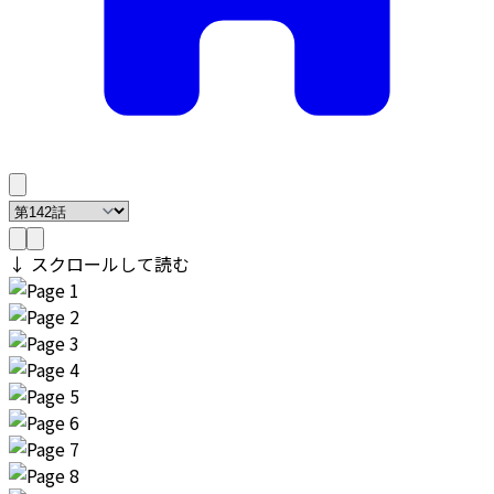
↓ スクロールして読む