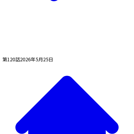
第120話
2026年5月25日