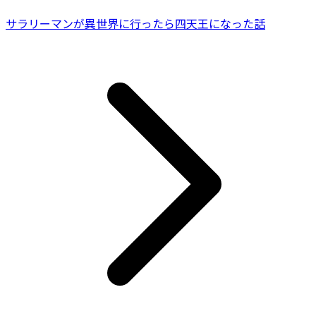
サラリーマンが異世界に行ったら四天王になった話