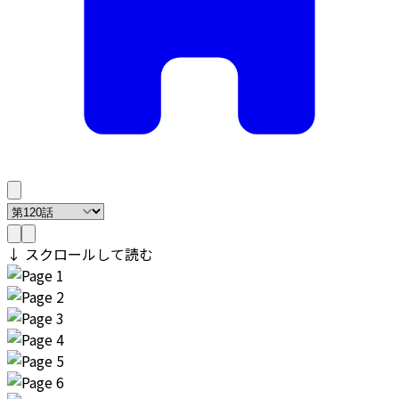
↓ スクロールして読む