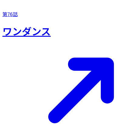
第76話
ワンダンス