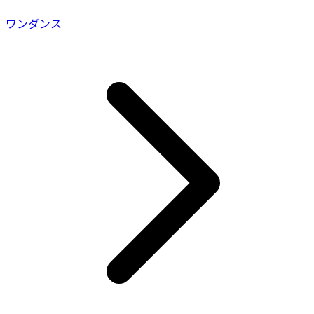
ワンダンス