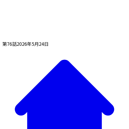
第76話
2026年5月24日