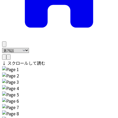
↓ スクロールして読む