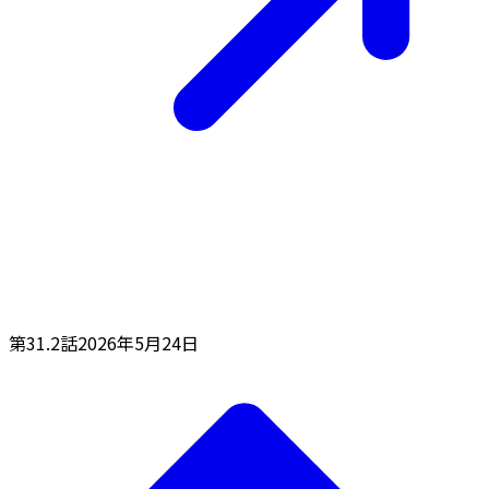
第31.2話
2026年5月24日