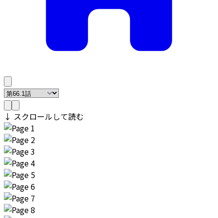
↓ スクロールして読む