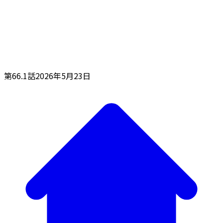
第66.1話
2026年5月23日