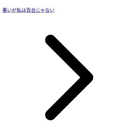
悪いが私は百合じゃない