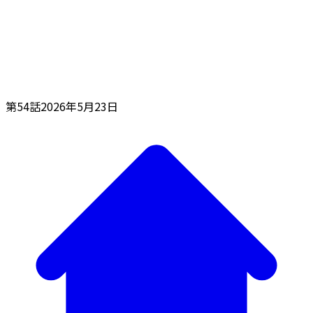
第54話
2026年5月23日