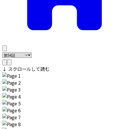
↓ スクロールして読む