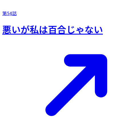
第54話
悪いが私は百合じゃない