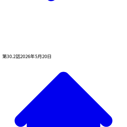
第30.2話
2026年5月20日