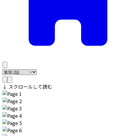
↓ スクロールして読む