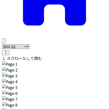
↓ スクロールして読む