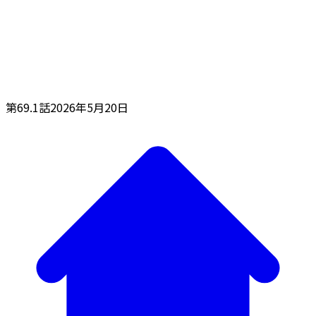
第69.1話
2026年5月20日