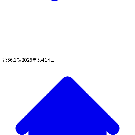
第56.1話
2026年5月14日