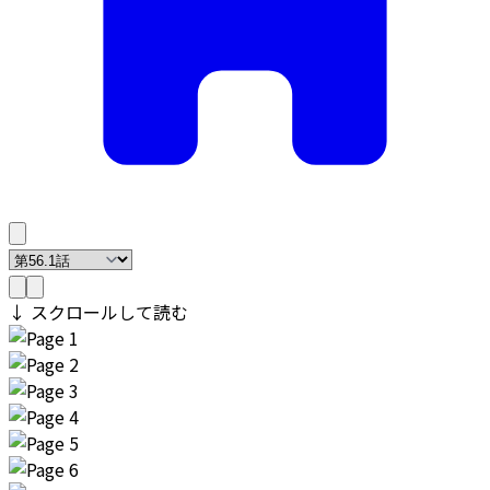
↓ スクロールして読む