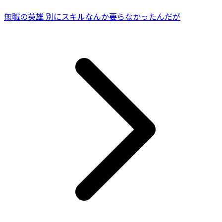
無職の英雄 別にスキルなんか要らなかったんだが