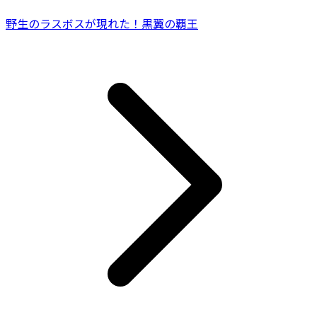
野生のラスボスが現れた！黒翼の覇王