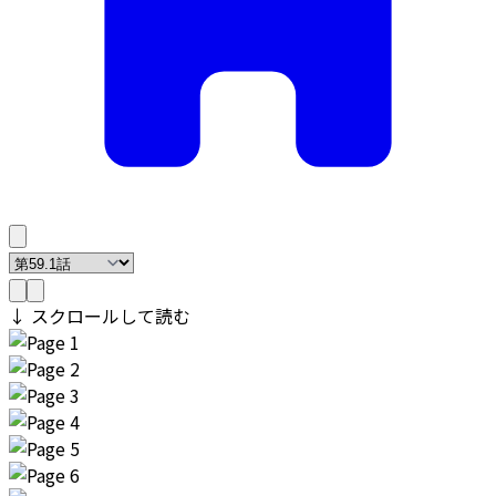
↓ スクロールして読む