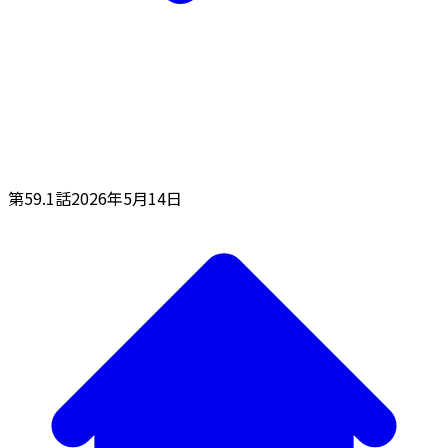
第59.1話
2026年5月14日