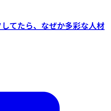
フしてたら、なぜか多彩な人材