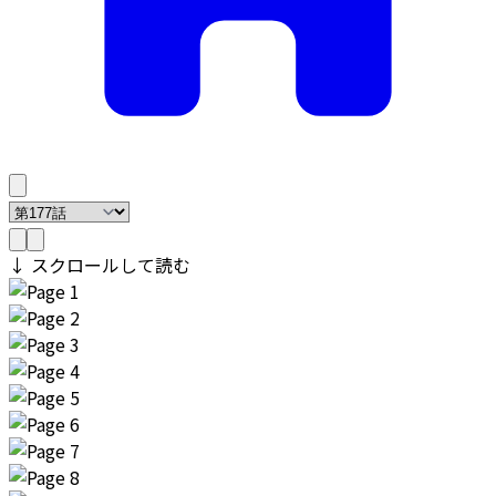
↓ スクロールして読む