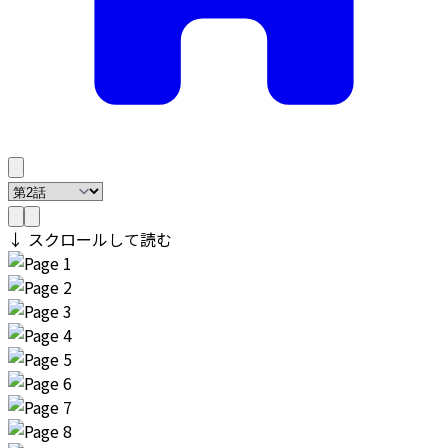
↓ スクロールして読む