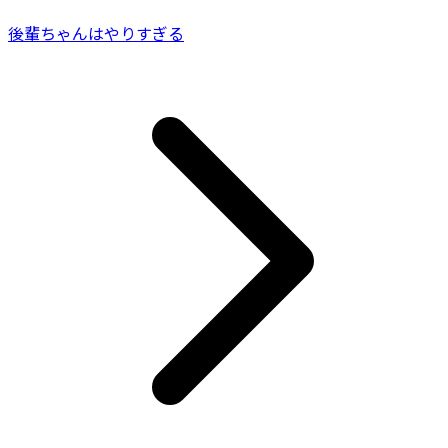
後輩ちゃんはやりすぎる