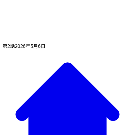
第2話
2026年5月6日