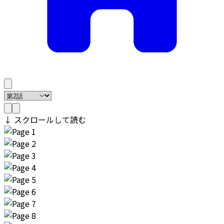
↓ スクロールして読む