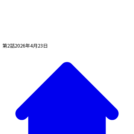
第2話
2026年4月23日