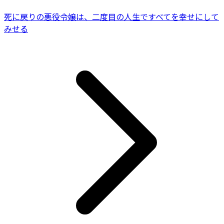
死に戻りの悪役令嬢は、二度目の人生ですべてを幸せにして
みせる