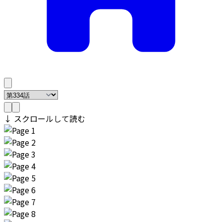
↓ スクロールして読む