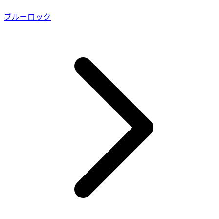
ブルーロック