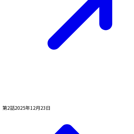
第2話
2025年12月23日