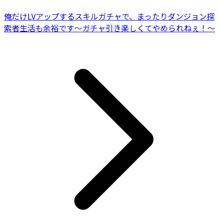
俺だけLVアップするスキルガチャで、まったりダンジョン探
索者生活も余裕です〜ガチャ引き楽しくてやめられねぇ！〜