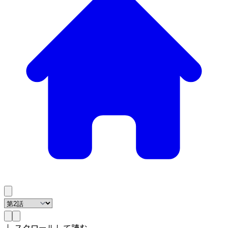
↓ スクロールして読む