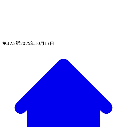
第32.2話
2025年10月17日