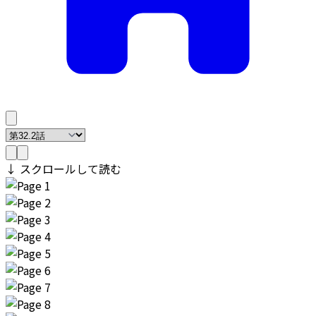
↓ スクロールして読む