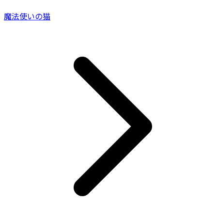
魔法使いの猫