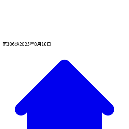
第306話
2025年8月18日