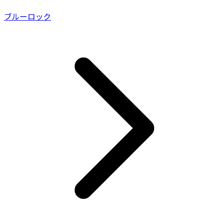
ブルーロック