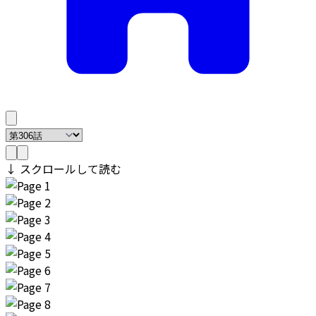
↓ スクロールして読む