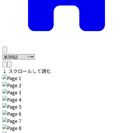
↓ スクロールして読む