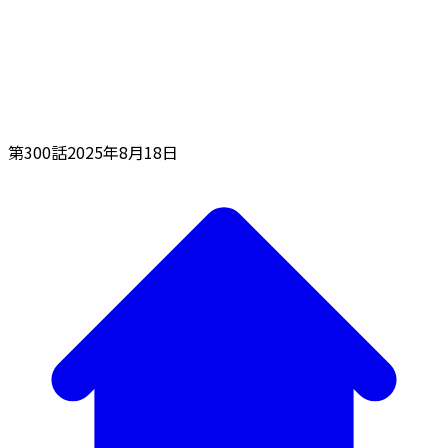
第300話
2025年8月18日