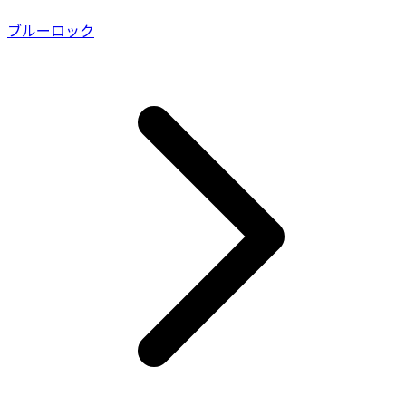
ブルーロック