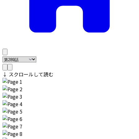
↓ スクロールして読む