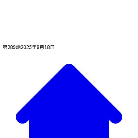
第289話
2025年8月18日