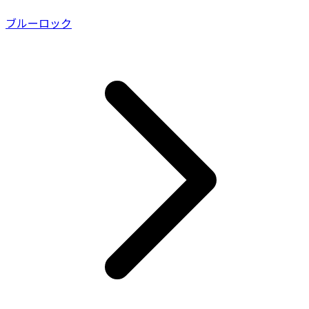
ブルーロック