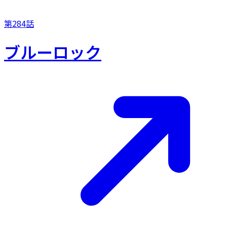
第284話
ブルーロック