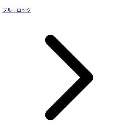
ブルーロック