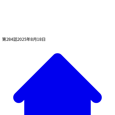
第284話
2025年8月18日