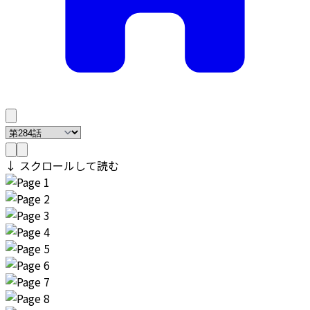
↓ スクロールして読む