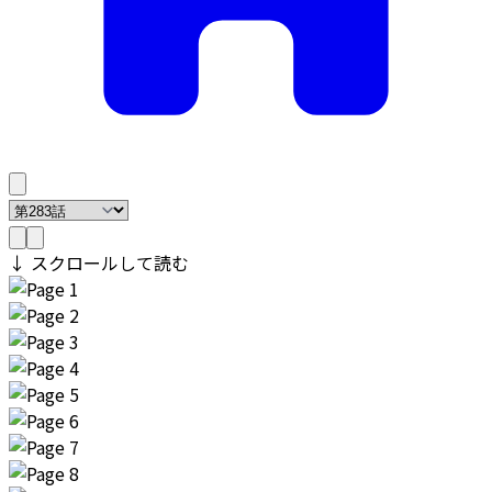
↓ スクロールして読む