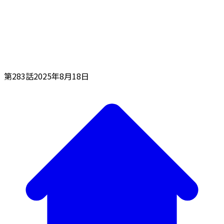
第283話
2025年8月18日