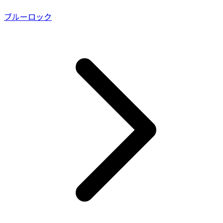
ブルーロック