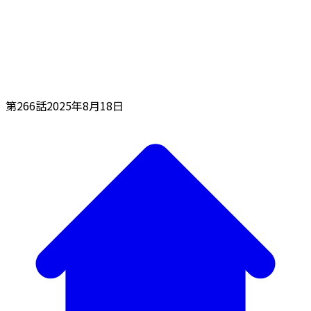
第266話
2025年8月18日