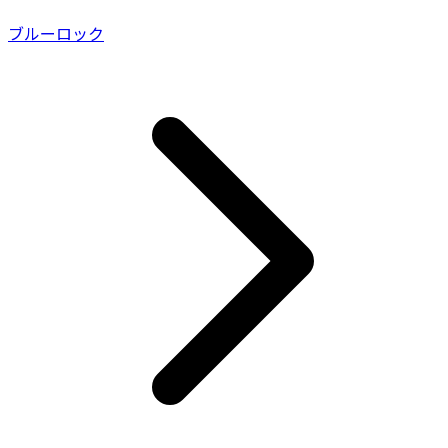
ブルーロック