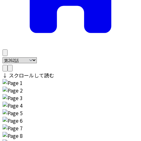
↓ スクロールして読む