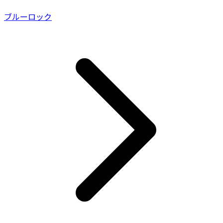
ブルーロック