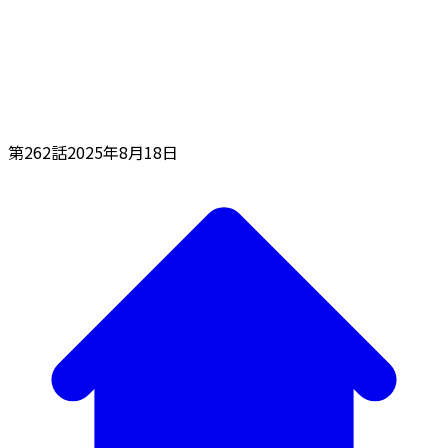
第262話
2025年8月18日