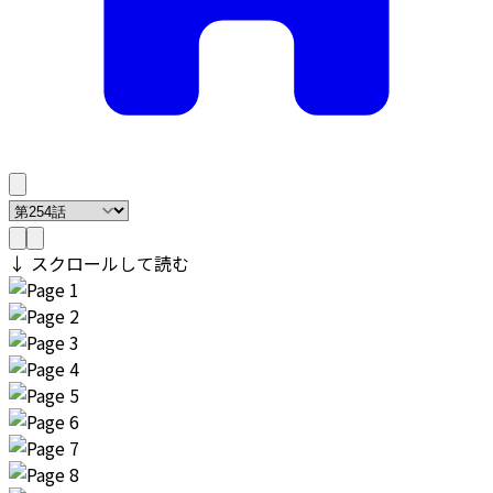
↓ スクロールして読む