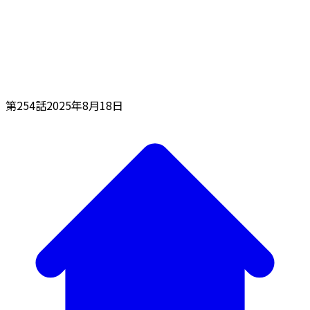
第254話
2025年8月18日