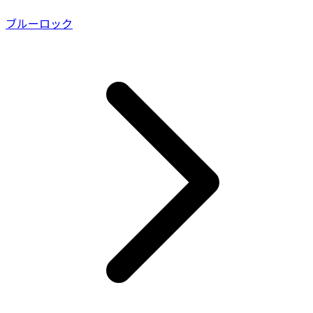
ブルーロック