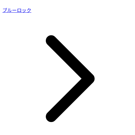
ブルーロック