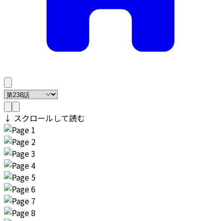
↓ スクロールして読む