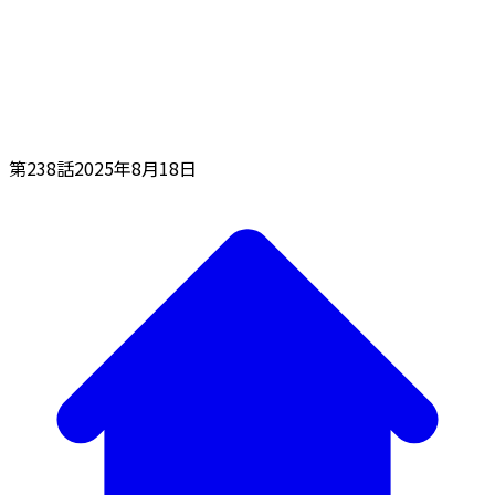
第238話
2025年8月18日