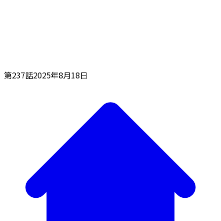
第237話
2025年8月18日