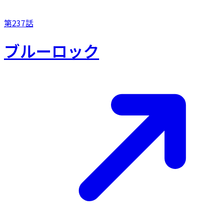
第237話
ブルーロック