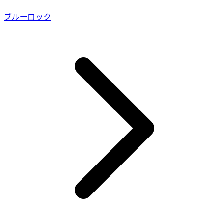
ブルーロック