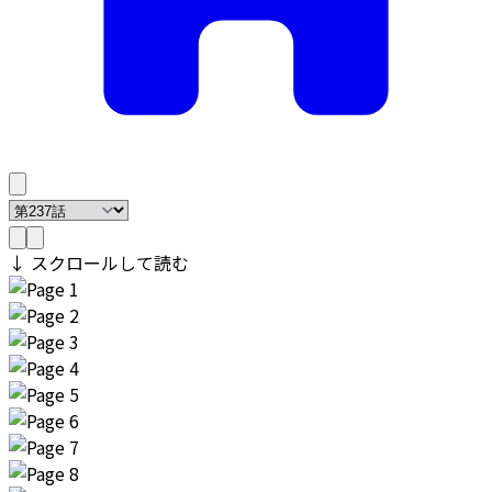
↓ スクロールして読む