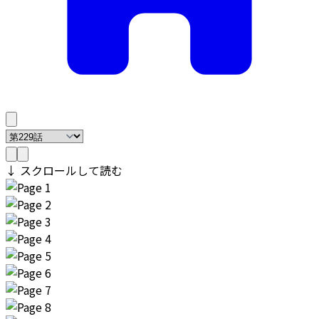
↓ スクロールして読む