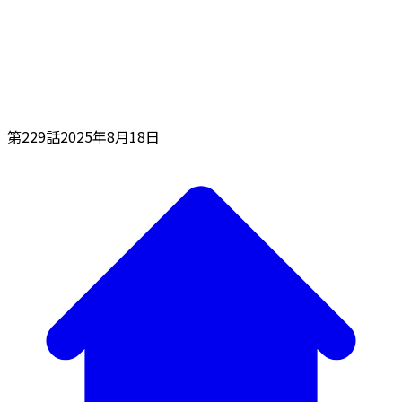
第229話
2025年8月18日