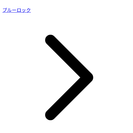
ブルーロック