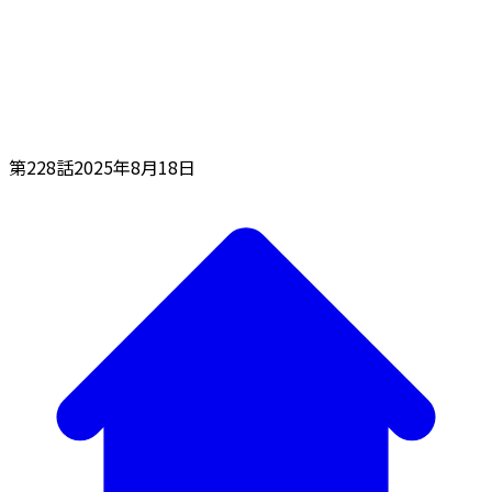
第228話
2025年8月18日