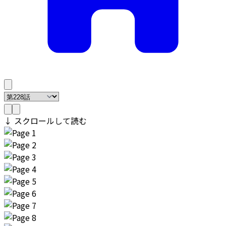
↓ スクロールして読む