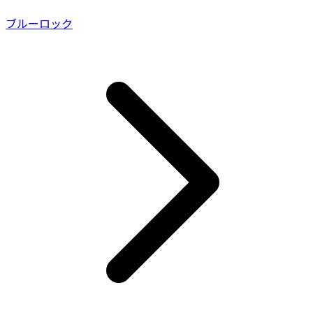
ブルーロック