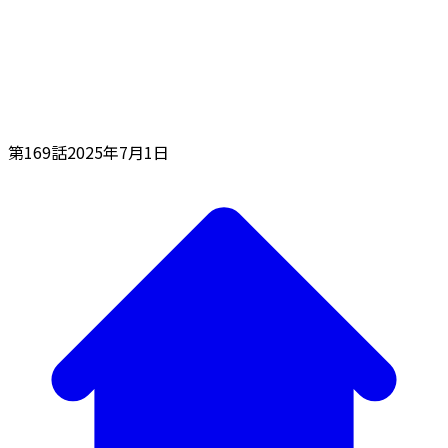
第169話
2025年7月1日