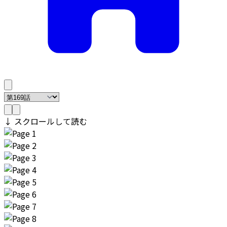
↓ スクロールして読む