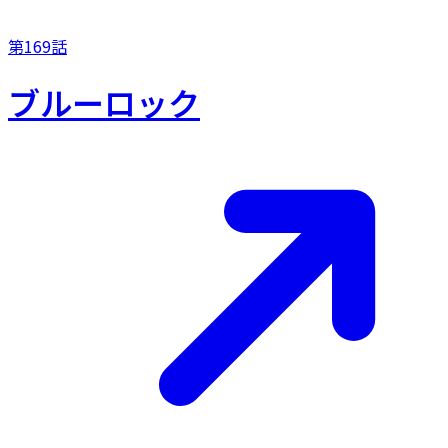
第169話
ブルーロック