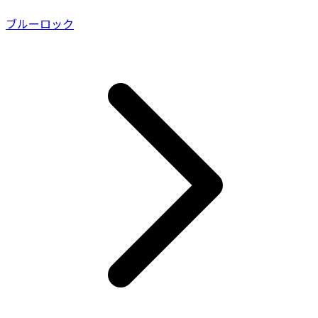
ブルーロック