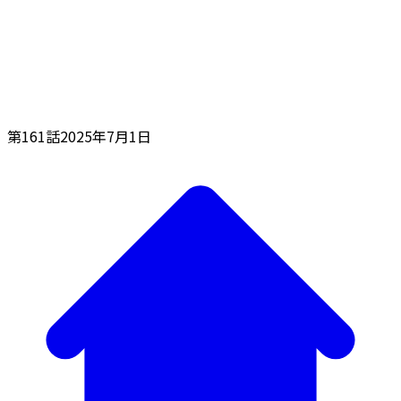
第161話
2025年7月1日