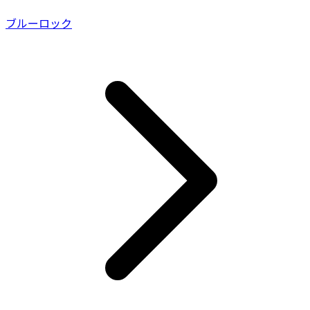
ブルーロック