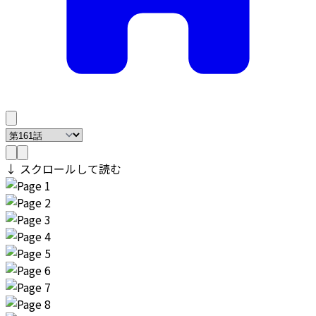
↓ スクロールして読む