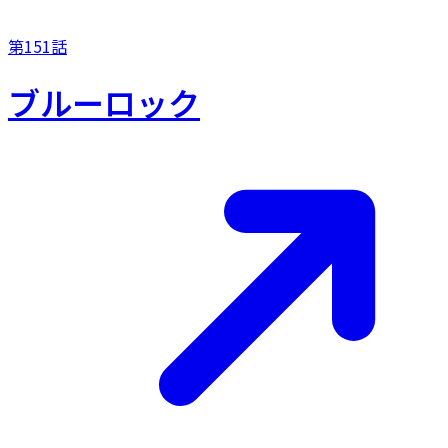
第151話
ブルーロック