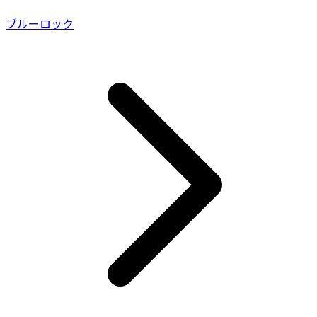
ブルーロック