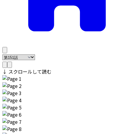
↓ スクロールして読む