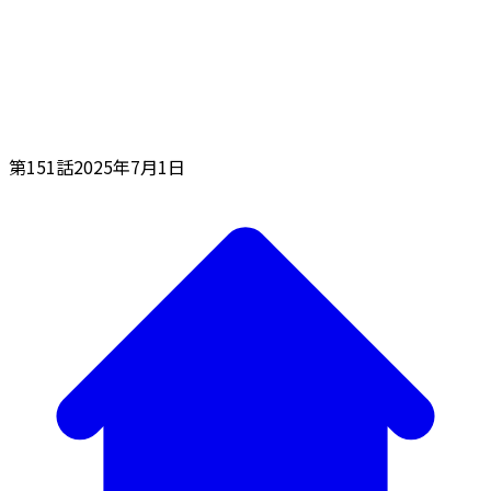
第151話
2025年7月1日