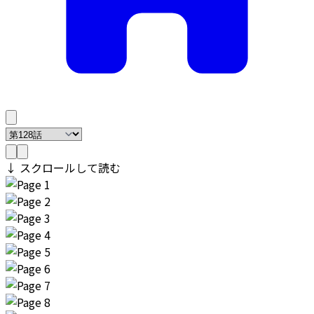
↓ スクロールして読む