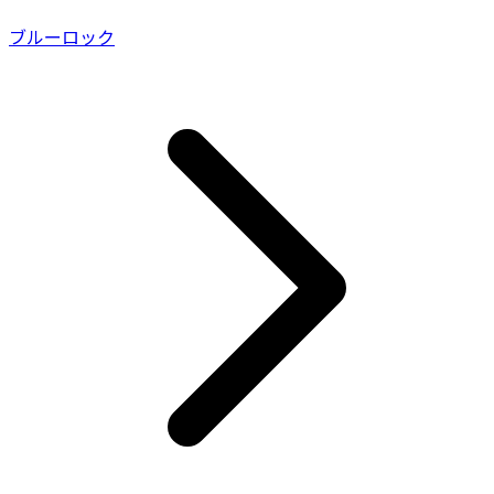
ブルーロック