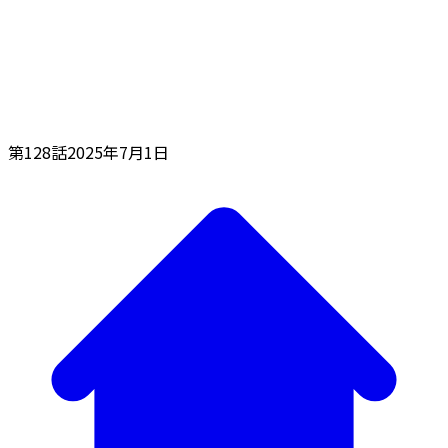
第128話
2025年7月1日