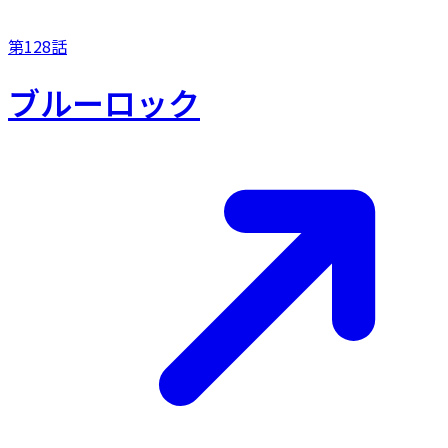
第128話
ブルーロック