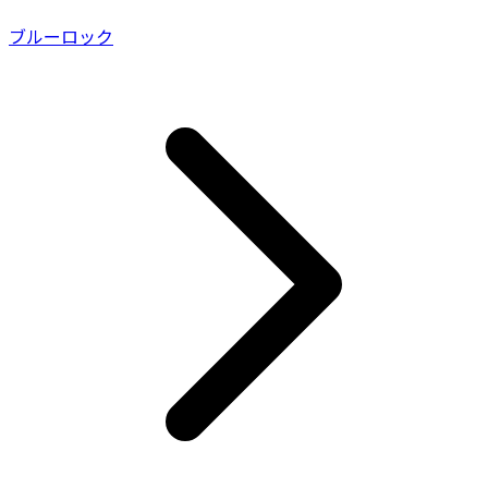
ブルーロック