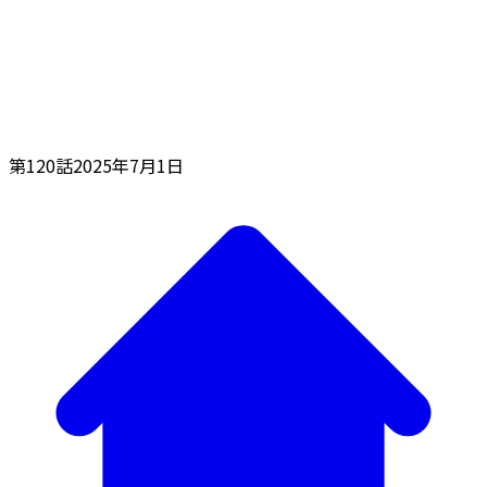
第120話
2025年7月1日