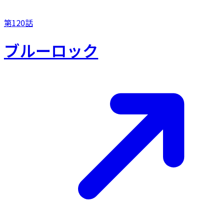
第120話
ブルーロック