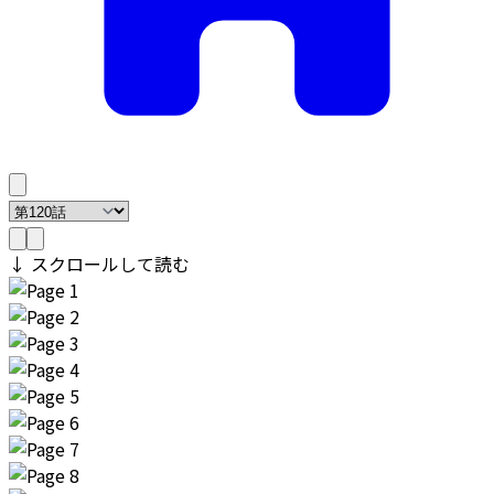
↓ スクロールして読む