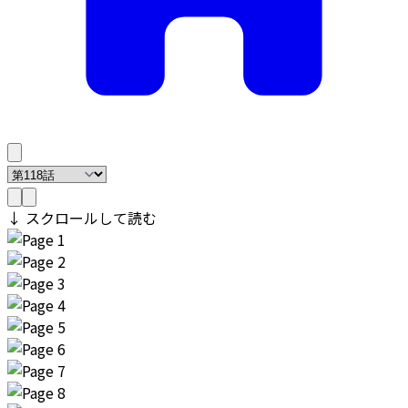
↓ スクロールして読む