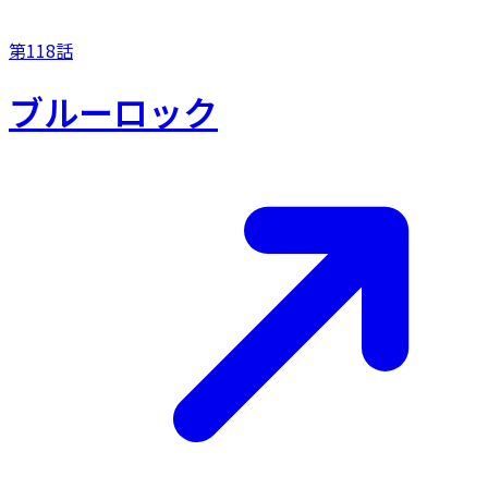
第118話
ブルーロック