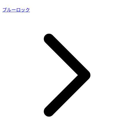
ブルーロック