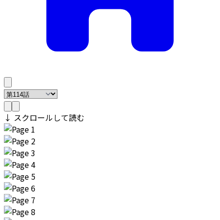
↓ スクロールして読む