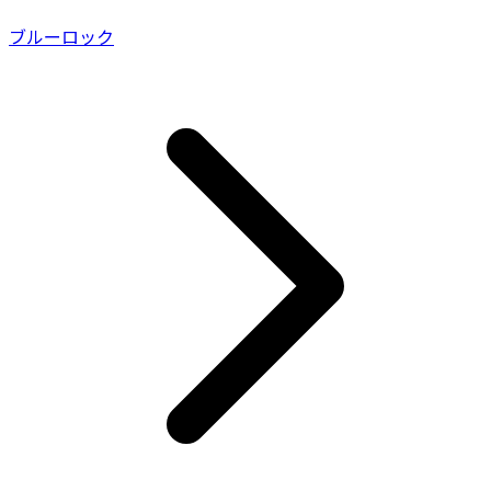
ブルーロック