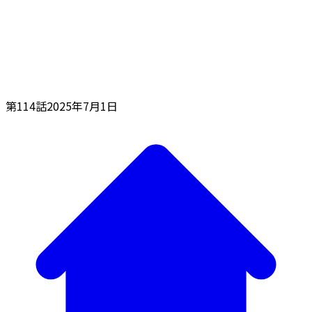
第114話
2025年7月1日