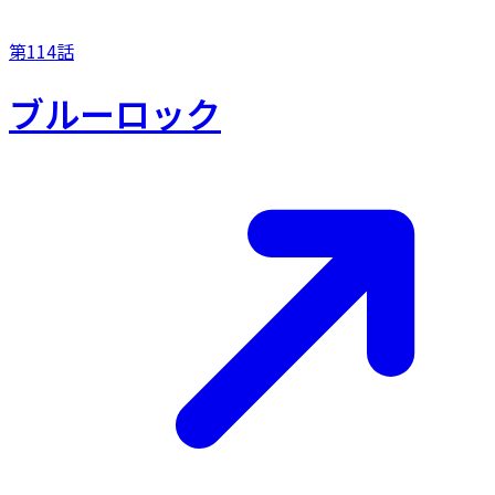
第114話
ブルーロック