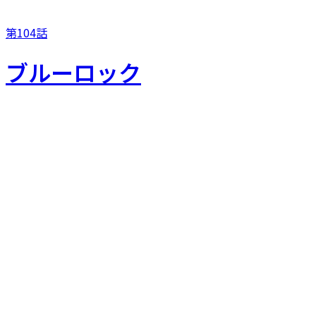
第104話
ブルーロック