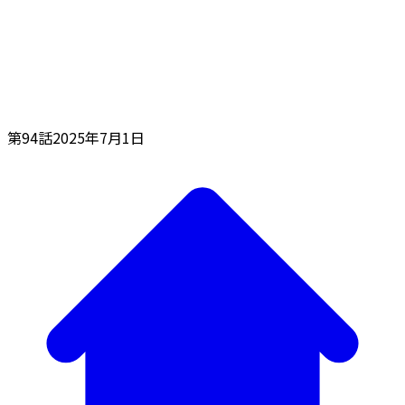
第94話
2025年7月1日