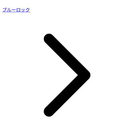
ブルーロック