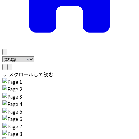
↓ スクロールして読む