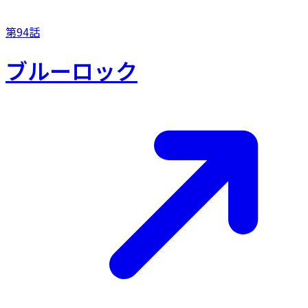
第94話
ブルーロック