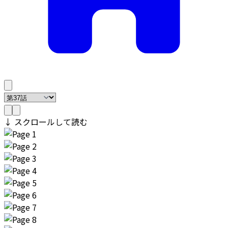
↓ スクロールして読む