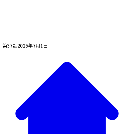
第37話
2025年7月1日