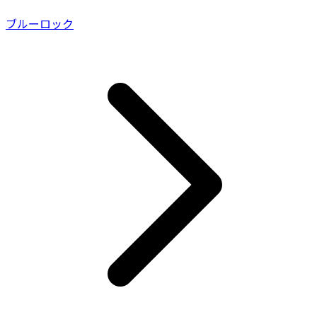
ブルーロック