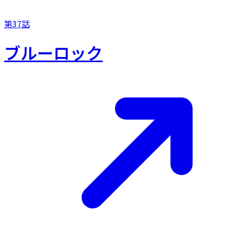
第37話
ブルーロック