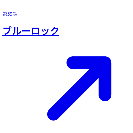
第59話
ブルーロック