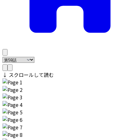
↓ スクロールして読む