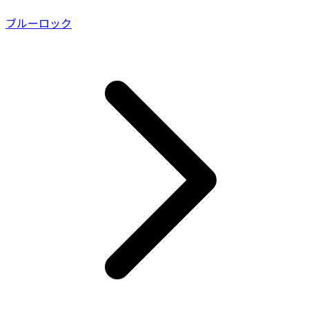
ブルーロック