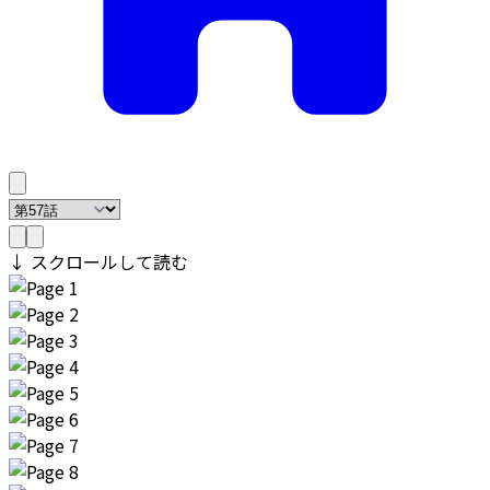
↓ スクロールして読む