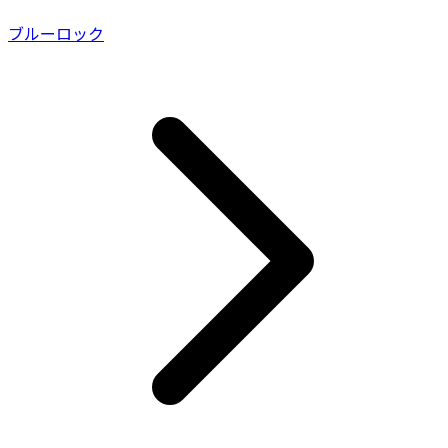
ブルーロック