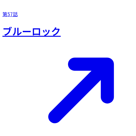
第57話
ブルーロック