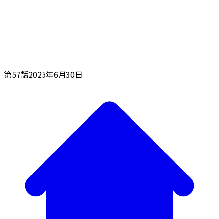
第57話
2025年6月30日