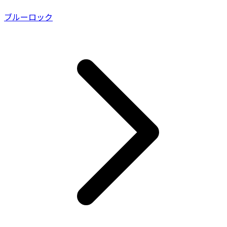
ブルーロック