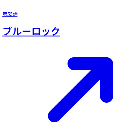
第55話
ブルーロック