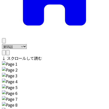
↓ スクロールして読む