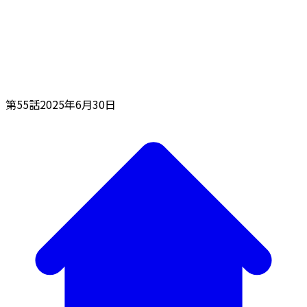
第55話
2025年6月30日