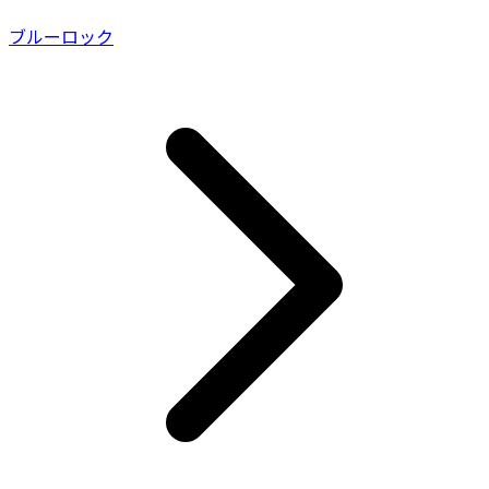
ブルーロック