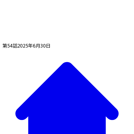
第54話
2025年6月30日