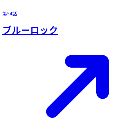
第54話
ブルーロック