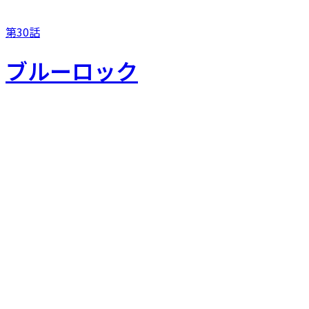
第30話
ブルーロック