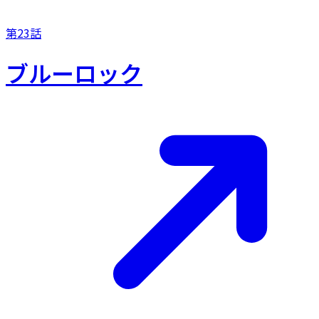
第23話
ブルーロック