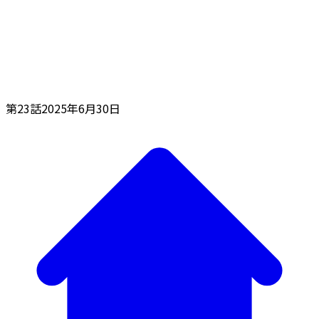
第23話
2025年6月30日