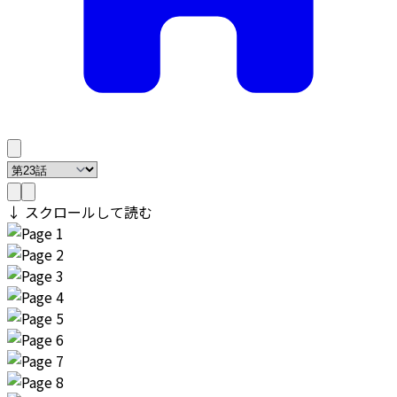
↓ スクロールして読む