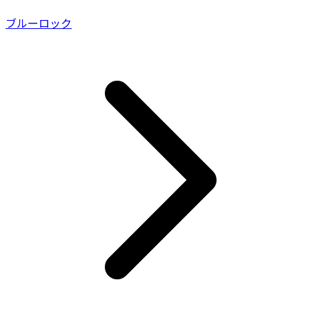
ブルーロック