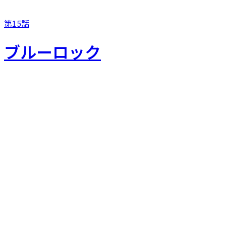
第15話
ブルーロック