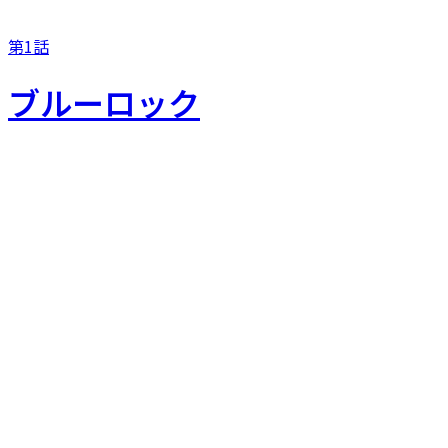
第1話
ブルーロック