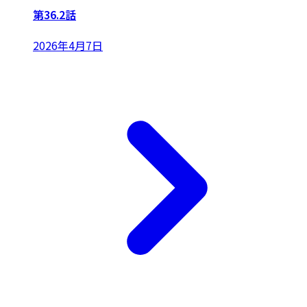
第36.2話
2026年4月7日