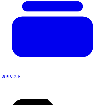
漫画リスト