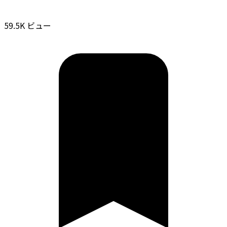
59.5K ビュー