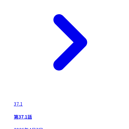
37.1
第37.1話