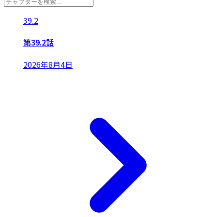
39.2
第39.2話
2026年8月4日