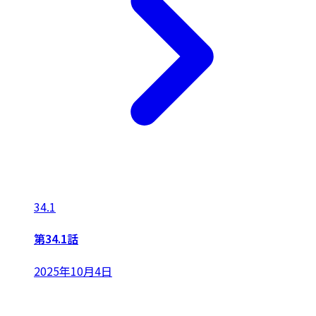
34.1
第34.1話
2025年10月4日