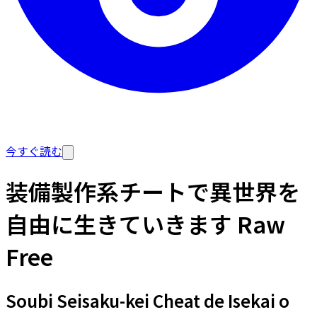
今すぐ読む
装備製作系チートで異世界を
自由に生きていきます Raw
Free
Soubi Seisaku-kei Cheat de Isekai o