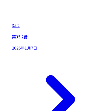
35.2
第35.2話
2026年1月7日