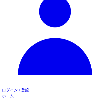
ログイン / 登録
ホーム