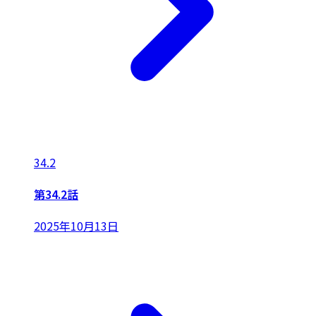
34.2
第34.2話
2025年10月13日