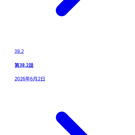
38.2
第38.2話
2026年6月2日