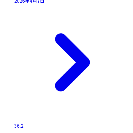
2026年4月7日
36.2