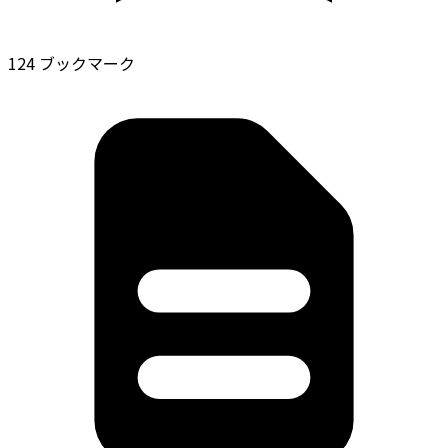
124 ブックマーク