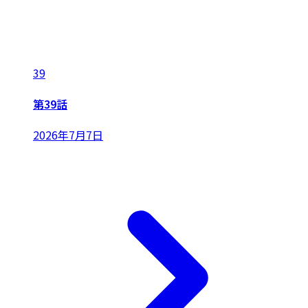
39
第39話
2026年7月7日