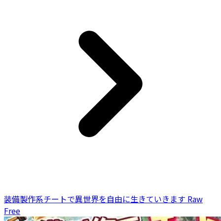
装備製作系チートで異世界を自由に生きていきます Raw
Free