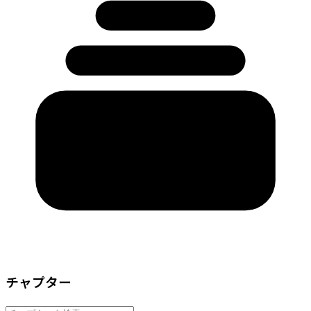
チャプター