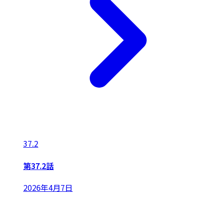
37.2
第37.2話
2026年4月7日