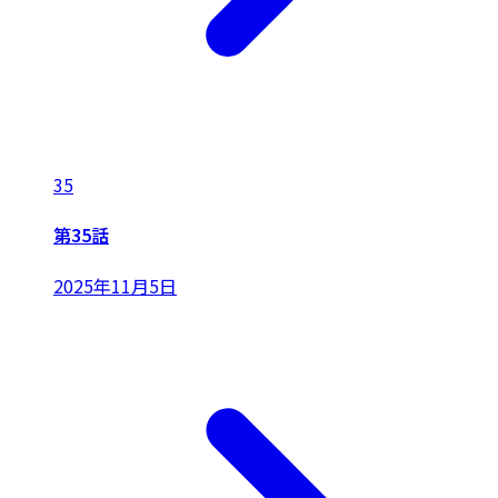
35
第35話
2025年11月5日