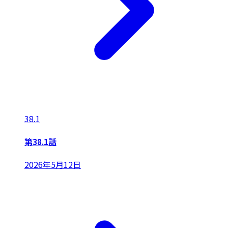
38.1
第38.1話
2026年5月12日