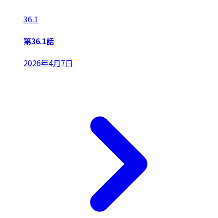
36.1
第36.1話
2026年4月7日