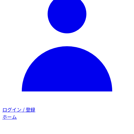
ログイン / 登録
ホーム