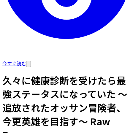
今すぐ読む
久々に健康診断を受けたら最
強ステータスになっていた ～
追放されたオッサン冒険者、
今更英雄を目指す～ Raw