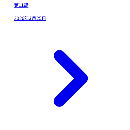
第11話
2026年3月25日