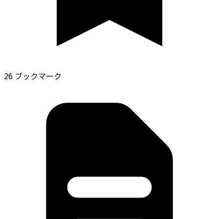
26 ブックマーク