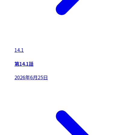
14.1
第14.1話
2026年6月25日