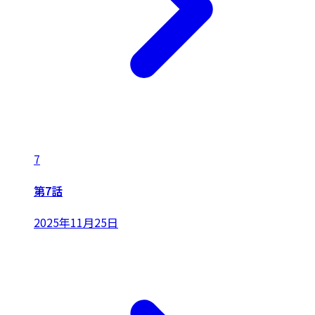
7
第7話
2025年11月25日