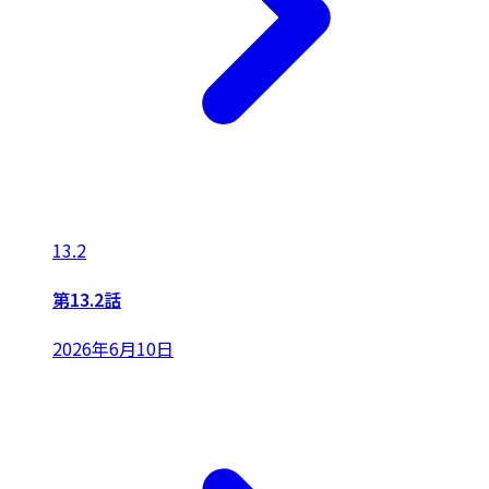
13.2
第13.2話
2026年6月10日