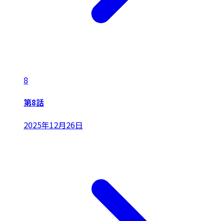
8
第8話
2025年12月26日