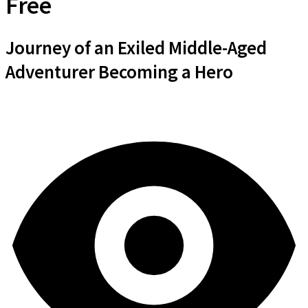
Free
Journey of an Exiled Middle-Aged
Adventurer Becoming a Hero