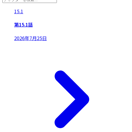
15.1
第15.1話
2026年7月25日