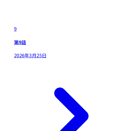
9
第9話
2026年3月25日