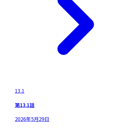
13.1
第13.1話
2026年5月29日