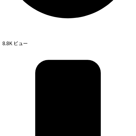
8.8K ビュー