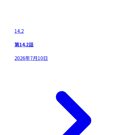
14.2
第14.2話
2026年7月10日