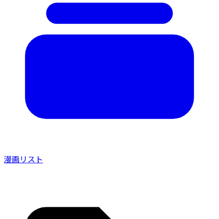
漫画リスト