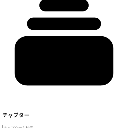
チャプター