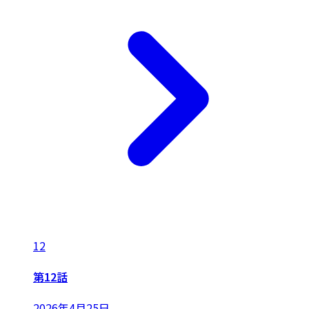
12
第12話
2026年4月25日