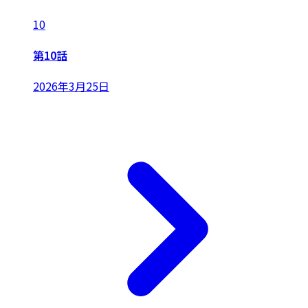
10
第10話
2026年3月25日