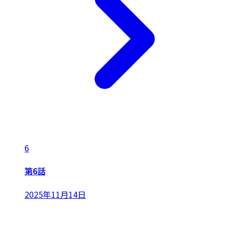
6
第6話
2025年11月14日